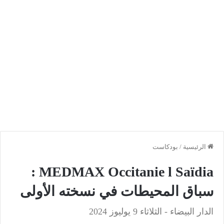
الرئيسية
/
بودكاست
MEDMAX Occitanie l Saïdia :
سباق المحيطات في نسخته الأولى
الدار البيضاء - الثلاثاء 9 يوليوز 2024