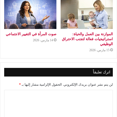
الموازنة بين العمل والحياة:
صوت المرأة في التغيير الاجتماعي
استراتيجيات فعالة لتجنب الاحتراق
14 مارس، 2026
الوظيفي
15 مارس، 2026
اترك تعليقاً
لن يتم نشر عنوان بريدك الإلكتروني.
الحقول الإلزامية مشار إليها بـ
*
ا
ل
ت