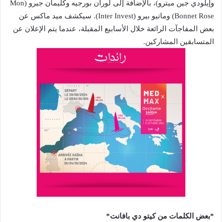
وإيلودي جين ميترو)، بالإضافة إلى لوران بورجيه وكليمان جيرو (Mon
Bonnet Rose) وماتيو بيرو (Inter Invest). سيكشف ميد ماكس عن
بعض المفاجآت الرائعة خلال الأسابيع المقبلة، عندما يتم الإعلان عن
المتسابقين المشاركين.
*بعض الكلمات من كيتو دي بافانت*