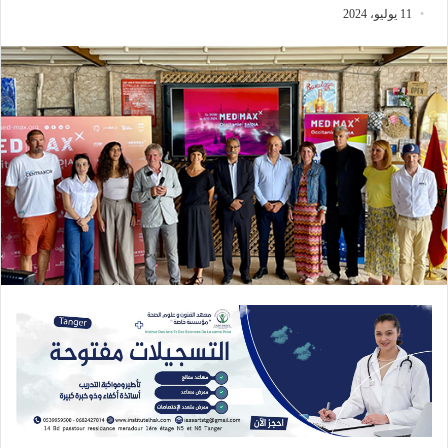
11 يوليو، 2024