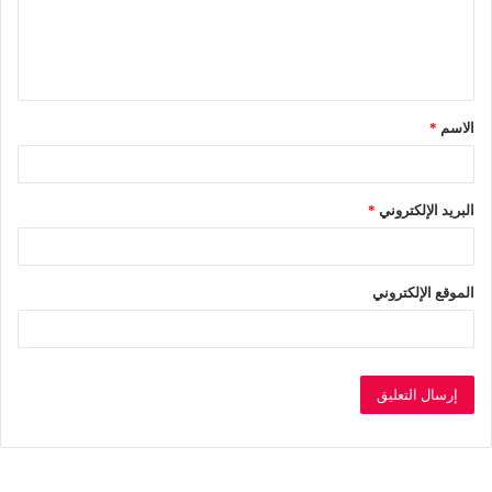
ع
ل
ي
ق
الاسم
*
*
البريد الإلكتروني
*
الموقع الإلكتروني