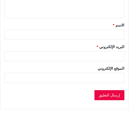
ل
ي
ق
الاسم
*
*
البريد الإلكتروني
*
الموقع الإلكتروني