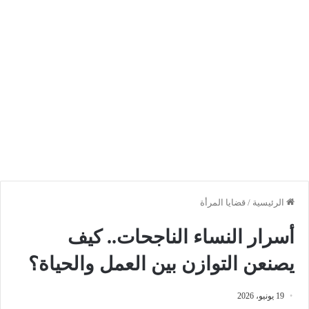
الرئيسية
/
قضايا المرأة
أسرار النساء الناجحات.. كيف
يصنعن التوازن بين العمل والحياة؟
19 يونيو، 2026