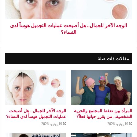
الوجه الآخر للجمال.. هل أصبحت عمليات التجميل هوساً لدى
النساء؟
مقالات ذات صلة
المرأة بين ضغط المجتمع والحرية
الوجه الآخر للجمال.. هل أصبحت
الشخصية.. من يقرر حياتها فعلاً؟
عمليات التجميل هوساً لدى النساء؟
19 يونيو، 2026
19 يونيو، 2026