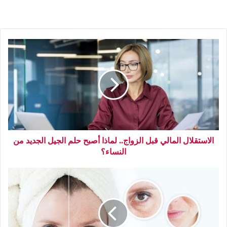
الاستقلال المالي قبل الزواج.. لماذا أصبح حلم الجيل الجديد من
النساء؟