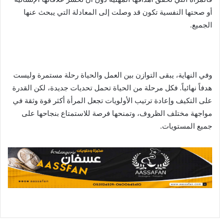
أو صحتها النفسية تكون قد وصلت إلى المعادلة التي يبحث عنها
الجميع.
وفي النهاية، يبقى التوازن بين العمل والحياة رحلة مستمرة وليست
هدفاً نهائياً. فكل مرحلة من الحياة تحمل تحديات جديدة، لكن القدرة
على التكيف وإعادة ترتيب الأولويات تجعل المرأة أكثر قوة وثقة في
مواجهة مختلف الظروف، وتمنحها فرصة للاستمتاع بنجاحها على
جميع المستويات.