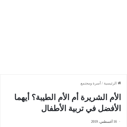
الرئيسية
/
أسرة ومجتمع
الأم الشريرة أم الأم الطيبة؟ أيهما
الأفضل في تربية الأطفال
16 أغسطس، 2019