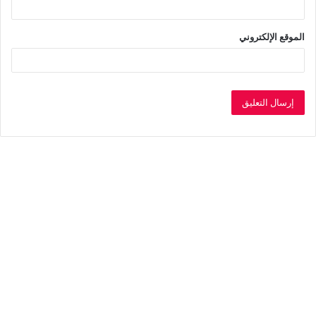
الموقع الإلكتروني