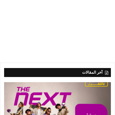
آخر المقالات