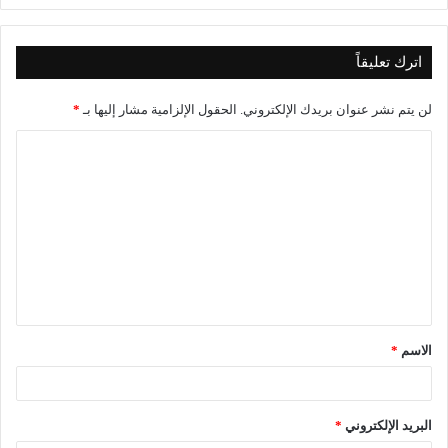
اترك تعليقاً
لن يتم نشر عنوان بريدك الإلكتروني.
الحقول الإلزامية مشار إليها بـ
*
ا
ل
ت
ع
ل
ي
ق
الاسم
*
*
البريد الإلكتروني
*