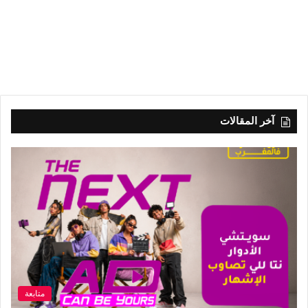
آخر المقالات
متابعة