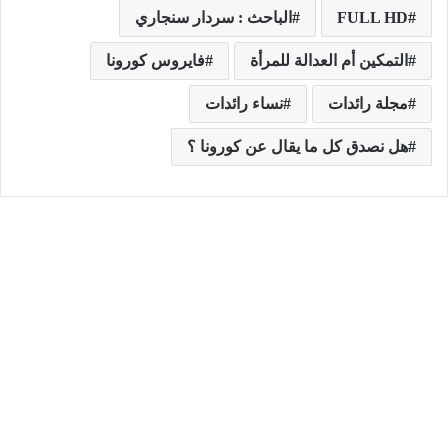
FULL HD
الباحث : سردار سنجاري
التمكين أم العدالة للمرأة
فايروس كورونا
مجلة رائدات
نساء رائدات
هل نصدق كل ما يقال عن كورونا ؟