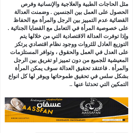
مثل الحاجات الطبية والعلاجية والإنسانية وفرص
الحصول على العمل بين الجنسين . وضمنت العدالة
القضائية عدم التمييز بين الرجل والمرأة مع الحفاظ
على خصوصية المرأة في التعامل مع القضايا الجنائية .
وإذا توفرت العدالة الاقتصادية التي من خلالها يتم
التوزيع العادل للثروات ووجود نظام اقتصادي يرتكز
على العدل في العمل والحقوق ، وتوافر المستلزمات
المعيشية للجميع من دون تمييز او تفريق بين الرجل
والمرأة . فاعتقد تحقيق العدالة سوف يمكن المرأة
بشكل سلس في تحقيق طموحاتها ويوفر لها كل انواع
التمكين التي تحدثنا عنها ..