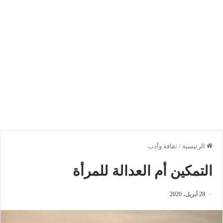
الرئيسية
/
ثقافة وأدب
التمكين أم العدالة للمرأة
28 أبريل، 2020