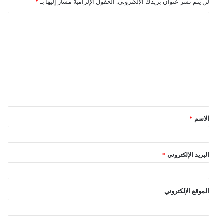
لن يتم نشر عنوان بريدك الإلكتروني.
الحقول الإلزامية مشار إليها بـ
*
ا
ل
ت
ع
ل
ي
ق
الاسم
*
*
البريد الإلكتروني
*
الموقع الإلكتروني