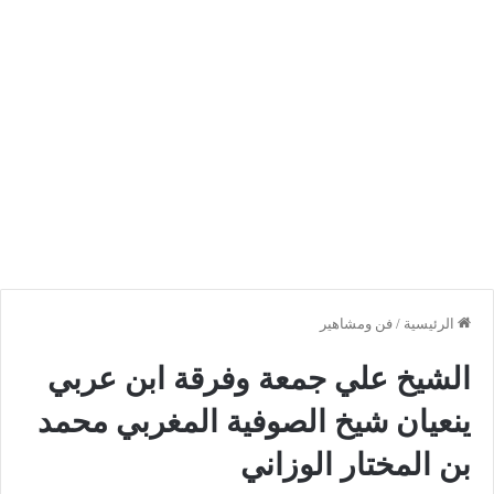
الرئيسية
/
فن ومشاهير
الشيخ علي جمعة وفرقة ابن عربي
ينعيان شيخ الصوفية المغربي محمد
بن المختار الوزاني