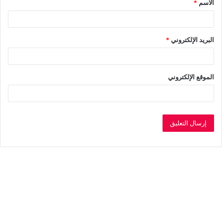
الاسم
*
*
البريد الإلكتروني
*
الموقع الإلكتروني