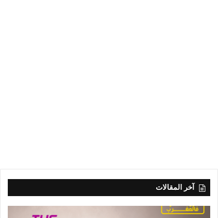
آخر المقالات