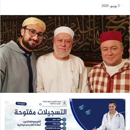
5 يونيو، 2020