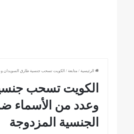
الرئيسية
/
متابعة
/
الكويت تسحب جنسية طارق السويدان وعد
الكويت تسحب جنسية
وعدد من الأسماء ض
الجنسية المزدوجة