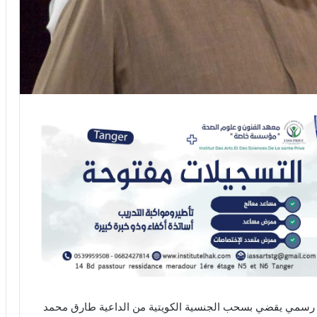
وم رسمي يقضي بسحب الجنسية الكويتية من الداعية طارق محمد