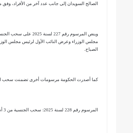
الصالح السويدان إلى جانب عدد آخر من الأفراد، وفق ما 
وينص المرسوم رقم 227 لس
مجلس الوزراء وعرض النائب الأول لرئيس مجلس الوزراء 
الصباح.
كما أصدرت الحكومة مرسومات أخرى تضمنت سحب الج
المرسوم رقم 228 لسنة 2025: سحب الجنسية من 3 أشخاص.