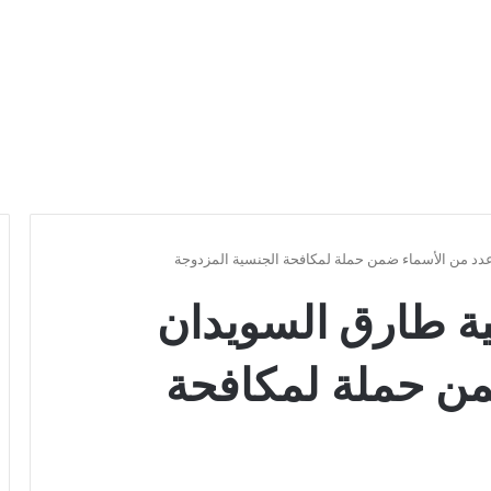
د من الأسماء ضمن حملة لمكافحة الجنسية المزدوجة
 طارق السويدان
من حملة لمكافحة