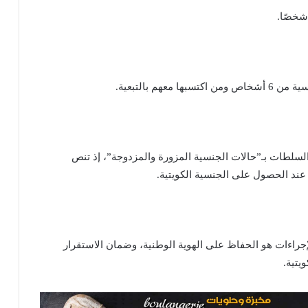
لسلطات بـ”حالات الجنسية المزورة والمزدوجة”، إذ تنص
 عند الحصول على الجنسية الكويتية.
إجراءات هو الحفاظ على الهوية الوطنية، وضمان الاستقرار
يتية.