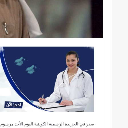
صدر في الجريدة الرسمية الكويتية اليوم الأحد مرس