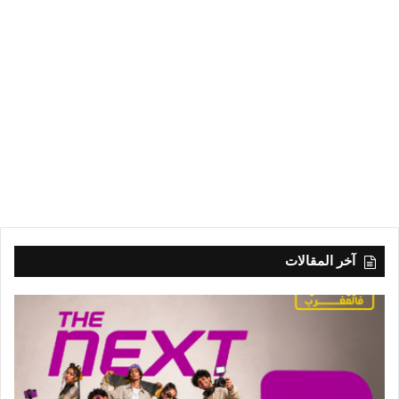
آخر المقالات