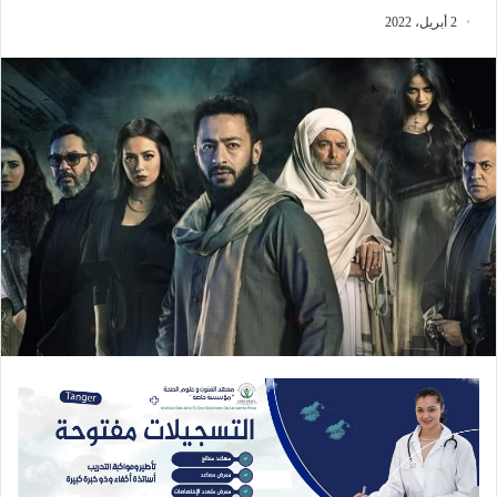
2 أبريل، 2022