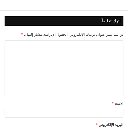
اترك تعليقاً
لن يتم نشر عنوان بريدك الإلكتروني.
الحقول الإلزامية مشار إليها بـ
*
ا
ل
ت
ع
ل
ي
ق
الاسم
*
*
البريد الإلكتروني
*