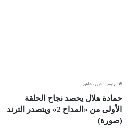
الرئيسية
/
فن ومشاهير
حمادة هلال يحصد نجاح الحلقة
الأولى من «المداح 2» ويتصدر الترند
(صورة)