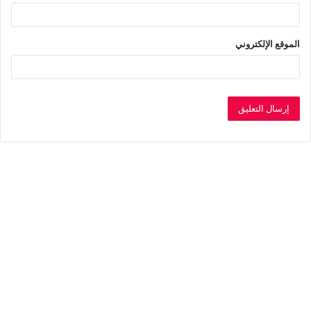
الموقع الإلكتروني