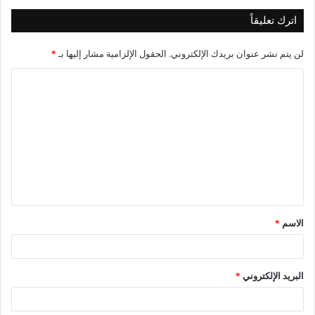
اترك تعليقاً
لن يتم نشر عنوان بريدك الإلكتروني.
الحقول الإلزامية مشار إليها بـ
*
ا
ل
ت
ع
ل
ي
ق
الاسم
*
*
البريد الإلكتروني
*