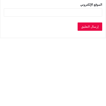
الموقع الإلكتروني