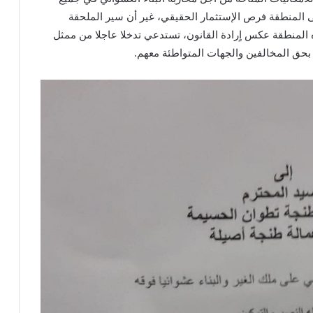
لى المنطقة فرص الإستثمار الحقيقي، غير أن سير الملحقة
 المنطقة عكس اٍرادة القانون، تستدعي تدخلا عاجلا من ممثل
بحق المخالفين والجهات المتواطئة معهم.