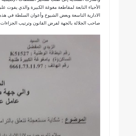
الأحياء التابعة لمقاطعة مغوغة الكبيرة والذي يفوت ع
الادارية التاسعة وبعض الشيوخ وأعوان السلطة في هذه
صاحب الجلالة بالجهة لفرض القانون وترتيب الجزاءات 