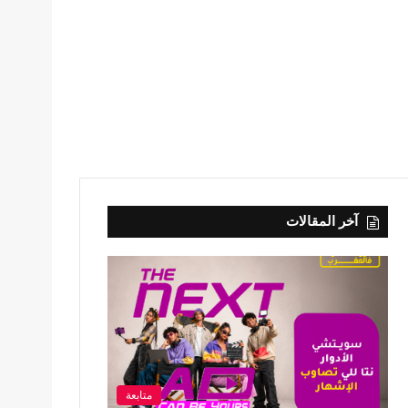
آخر المقالات
متابعة