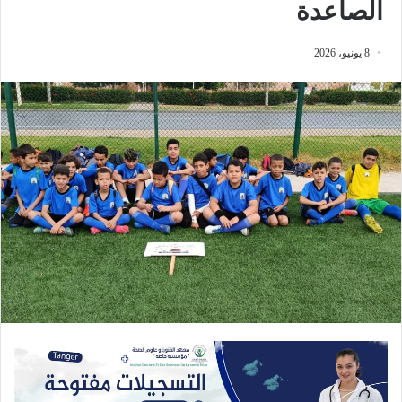
الصاعدة
8 يونيو، 2026