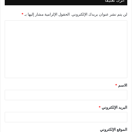
اترك تعليقاً
لن يتم نشر عنوان بريدك الإلكتروني.
الحقول الإلزامية مشار إليها بـ
*
ا
ل
ت
ع
ل
ي
ق
الاسم
*
*
البريد الإلكتروني
*
الموقع الإلكتروني