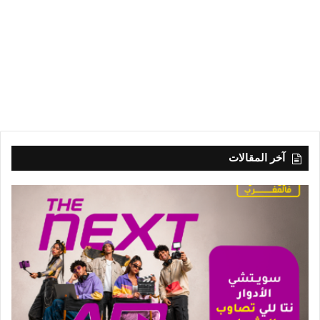
آخر المقالات