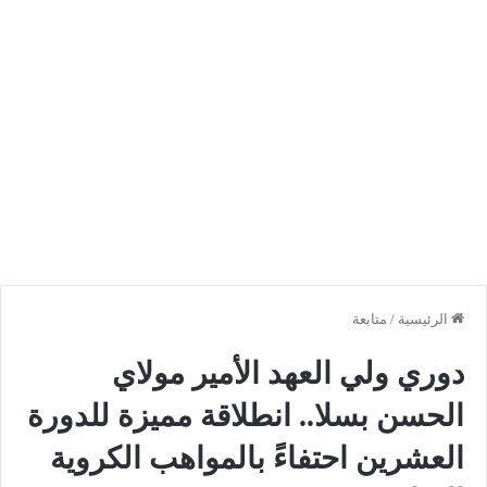
الرئيسية
/
متابعة
دوري ولي العهد الأمير مولاي
الحسن بسلا.. انطلاقة مميزة للدورة
العشرين احتفاءً بالمواهب الكروية