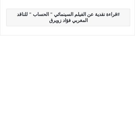
قراءة نقدية عن الفيلم السينمائي " الحساب " للناقد
المغربي فؤاد زويرق