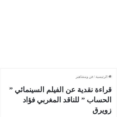
الرئيسية
/
فن ومشاهير
قراءة نقدية عن الفيلم السينمائي ”
الحساب ” للناقد المغربي فؤاد
زويرق