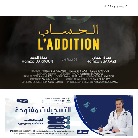
2 سبتمبر، 2023