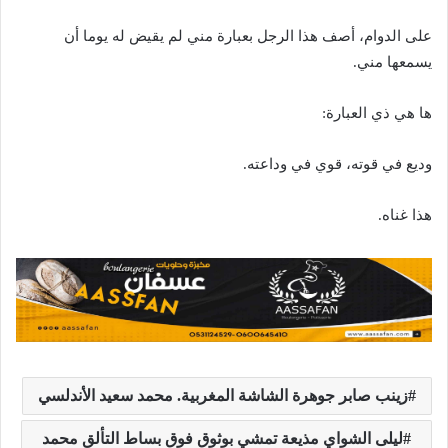
على الدوام، أصف هذا الرجل بعبارة مني لم يقيض له يوما أن
يسمعها مني.
ها هي ذي العبارة:
وديع في قوته، قوي في وداعته.
هذا غناه.
زينب صابر جوهرة الشاشة المغربية. محمد سعيد الأندلسي
ليلى الشواي مذيعة تمشي بوثوق فوق بساط التألق محمد