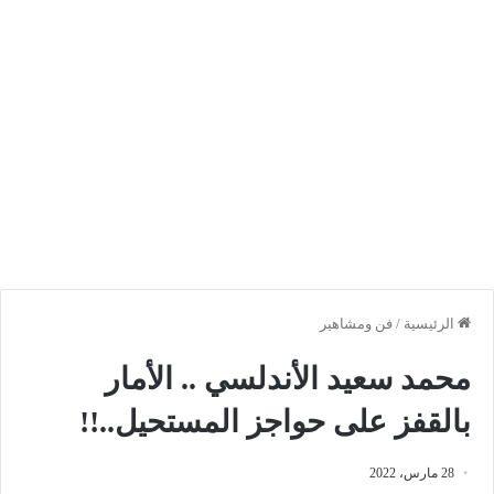
الرئيسية
/
فن ومشاهير
محمد سعيد الأندلسي .. الأمار
بالقفز على حواجز المستحيل..!!
28 مارس، 2022