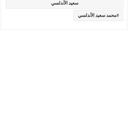
سعيد الأندلسي
محمد سعيد الأندلسي