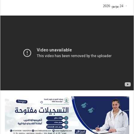
24 يونيو، 2026