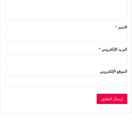
ل
ي
ق
الاسم
*
*
البريد الإلكتروني
*
الموقع الإلكتروني