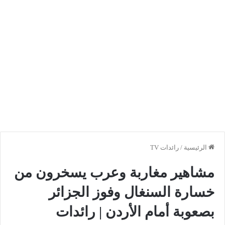
الرئيسية
/
رائدات TV
مشاهير مغاربة وعرب يسخرون من
خسارة السنغال وفوز الجزائر
بصعوبة أمام الأردن | رائدات