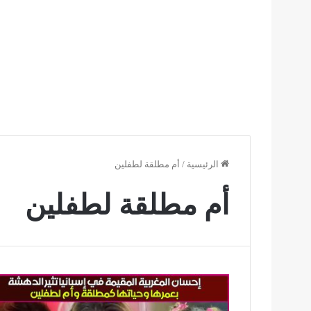
الرئيسية
/
أم مطلقة لطفلين
أم مطلقة لطفلين