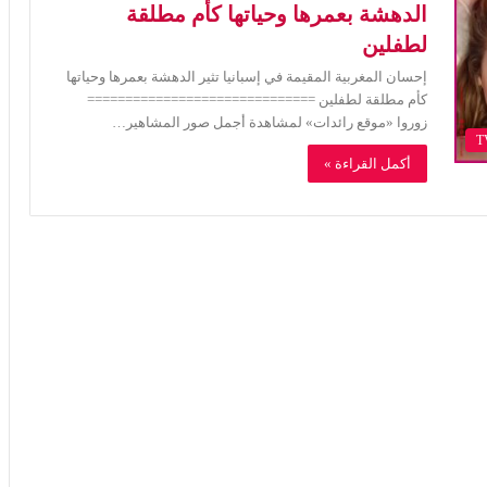
الدهشة بعمرها وحياتها كأم مطلقة
لطفلين
إحسان المغربية المقيمة في إسبانيا تثير الدهشة بعمرها وحياتها
كأم مطلقة لطفلين ==============================
زوروا «موقع رائدات» لمشاهدة أجمل صور المشاهير…
أكمل القراءة »