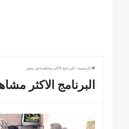
الرئيسية
/
البرنامج الاكثر مشاهدة فى مصر
البرنامج الاكثر مش