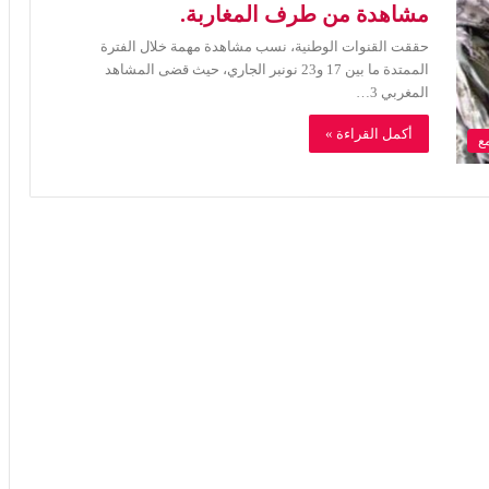
مشاهدة من طرف المغاربة.
حققت القنوات الوطنية، نسب مشاهدة مهمة خلال الفترة
الممتدة ما بين 17 و23 نونبر الجاري، حيث قضى المشاهد
المغربي 3…
أكمل القراءة »
ع