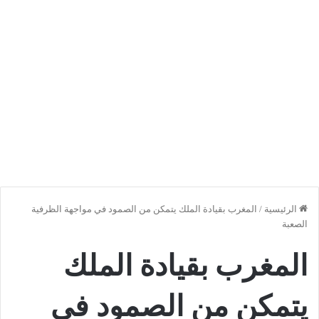
الرئيسية
/
المغرب بقيادة الملك يتمكن من الصمود في مواجهة الظرفية
الصعبة
المغرب بقيادة الملك
يتمكن من الصمود في