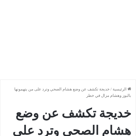
الرئيسية
/
خديجة تكشف عن وضع هشام الصحي وترد على من يتهمونها
بالبوز وهشام مزال في خطر
خديجة تكشف عن وضع
هشام الصحي وترد على