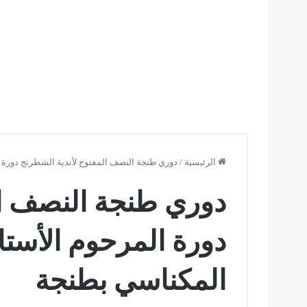
الرئيسية
/
دوري طنجة النصف المفتوح لأندية الشطرنج دورة ا
دوري طنجة النصف ال
دورة المرحوم الأستاذ
المكناسي بطنجة