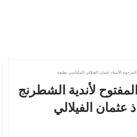
لمرحوم الأستاذ عثمان الفيلالي المكناسي بطنجة
مفتوح لأندية الشطرنج
 عثمان الفيلالي