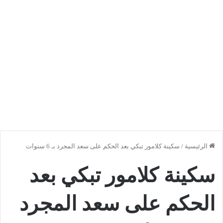
الرئيسية
/
سكينة كلامور تبكي بعد الحكم على سعد المجرد بـ 6 سنوات
سكينة كلامور تبكي بعد
الحكم على سعد المجرد