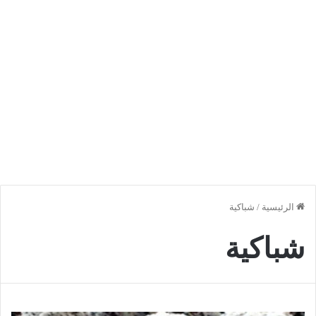
الرئيسية
/
شباكية
شباكية