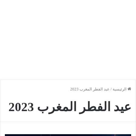
الرئيسية
/
عيد الفطر المغرب 2023
عيد الفطر المغرب 2023