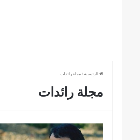
الرئيسية
/
مجلة رائدات
مجلة رائدات