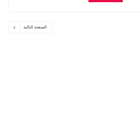
الصفحة التالية