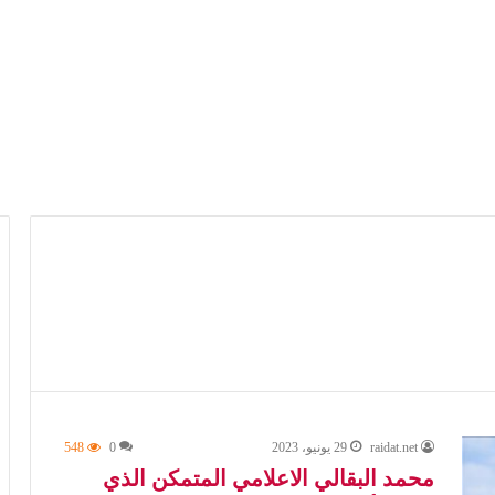
raidat.net
29 يونيو، 2023
0
548
محمد البقالي الاعلامي المتمكن الذي