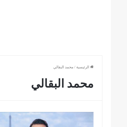
الرئيسية
/
محمد البقالي
محمد البقالي