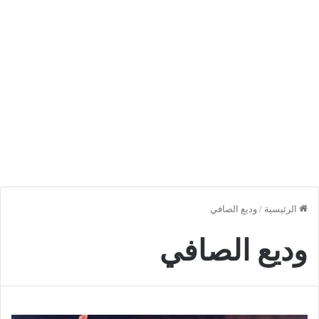
الرئيسية
/
وديع الصافي
وديع الصافي