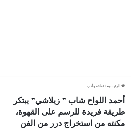
الرئيسية
/
ثقافة وأدب
أحمد اللواح شاب ” زيلاشي” يبتكر
طريقة فريدة للرسم على القهوة،
مكنته من استخراج درر من الفن