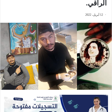
الراقي.
12 أبريل، 2022