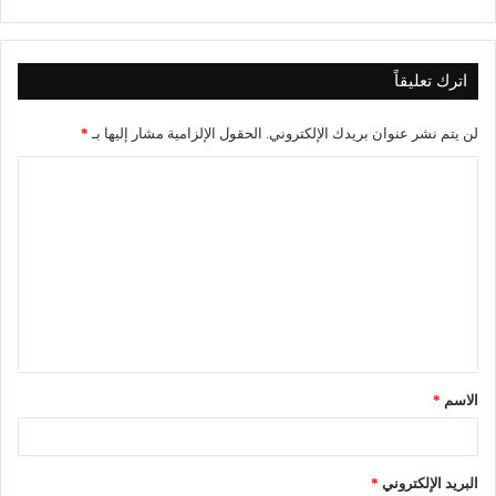
اترك تعليقاً
لن يتم نشر عنوان بريدك الإلكتروني.
الحقول الإلزامية مشار إليها بـ
*
ا
ل
ت
ع
ل
ي
ق
الاسم
*
*
البريد الإلكتروني
*