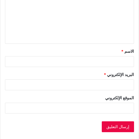
ت
ع
ل
ي
ق
الاسم
*
*
البريد الإلكتروني
*
الموقع الإلكتروني