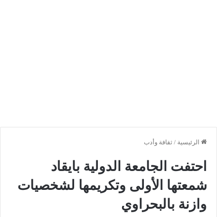
الرئيسية
/
ثقافة وأدب
احتفت الجامعة الدولية بايقاد
شمعتها الأولى وتكريمها لشخصيات
وازنة بالبحراوي