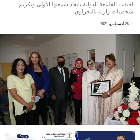
احتفت الجامعة الدولية بايقاد شمعتها الأولى وتكريم
شخصيات وازنة بالبحراوي
28 أغسطس، 2021