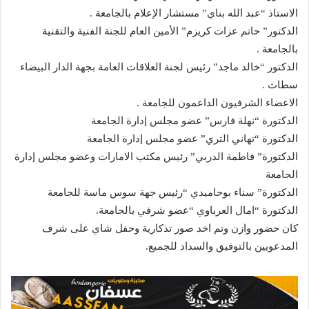
الاستاذ “عبد الله بناي” مستشار الإعلام بالجامعة .
الدكتور” حاتم عزات كريزم” الأمين العام للجنة الفنية والتقنية
بالجامعة .
الدكتور “خالد ماجد” رئيس لجنة العلاقات العامة بجهة الدار البيضاء
سطات .
الاعضاء الشرفيون الداعمون للجامعة .
الدكتورة “نهلة فارس” عضو مجلس إدارة الجامعة
الدكتورة “تهاني التري” عضو مجلس إدارة الجامعة
الدكتورة” فاطمة الدربي” رئيس مكتب الامارات وعضو مجلس إدارة
الجامعة
الدكتورة” سناء بوحاميدي “رئيس جهة سوس ماسة للجامعة
الدكتورة “امال العرباوي “عضو شرفي بالجامعة.
كان حضور وازن وتم اخد صور تذكارية وحفل شاي على شرف
المدعويين بالتوفيق والسداد للجميع.