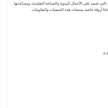
لتي تعتمد على الأعمال اليدوية والصناعة التقليدية، ومساعدتها
 أروقة خاصة بمنتجات هذه الجمعيات والتعاونيات.