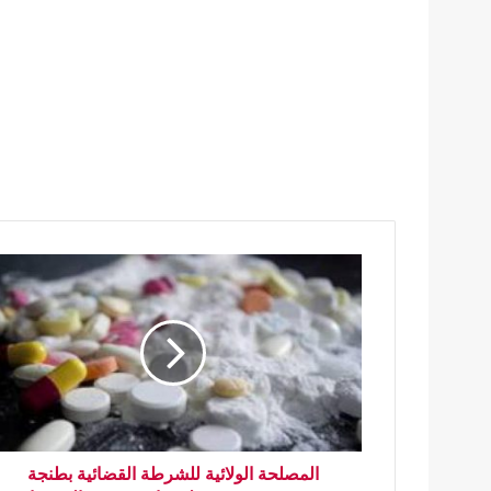
المصلحة الولائية للشرطة القضائية بطنجة