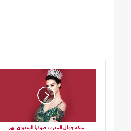
ملكة جمال المغرب صوفيا السعيدي تبهر