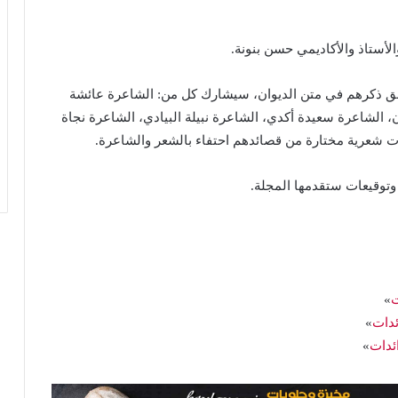
الأستاذ والأكاديمي حسن بنونة.
سابق ذكرهم في متن الديوان، سيشارك كل من: الشاعرة عائشة
 الشاعرة سعيدة أكدي، الشاعرة نبيلة البيادي، الشاعرة نجاة
ت شعرية مختارة من قصائدهم احتفاء بالشعر والشاعرة.
وتوقيعات ستقدمها المجلة.
ت
»
ئدات
»
ائدات
»