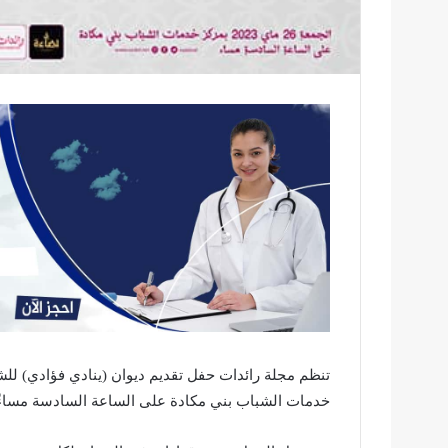
خدمات الشباب بني مكادة على الساعة السادسة مساءً