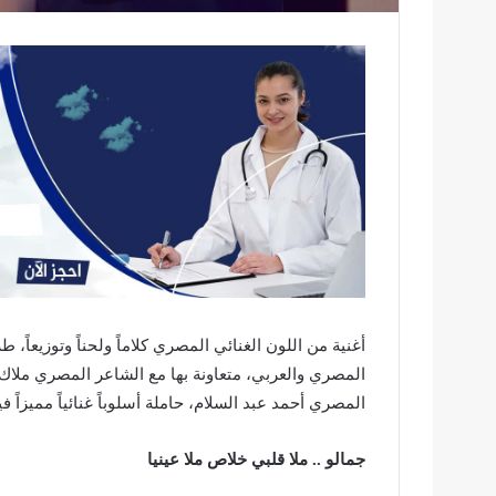
أغنية من اللون الغنائي المصري كلاماً ولحناً وتوزيعاً، ط
المصري والعربي، متعاونة بها مع الشاعر المصري ملا
المصري أحمد عبد السلام، حاملة أسلوباً غنائياً مميزاً
جمالو .. ملا قلبي خلاص ملا عينيا