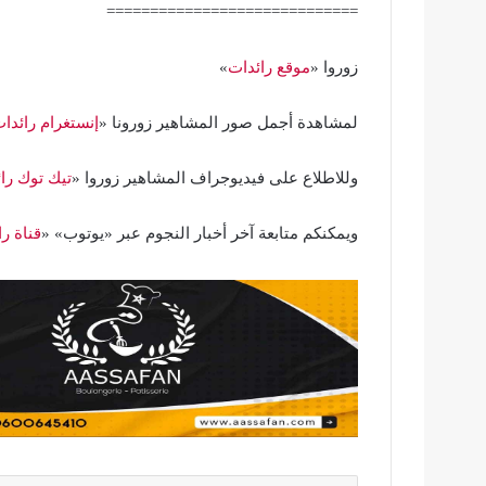
=============================
زوروا «
موقع رائدات
»
لمشاهدة أجمل صور المشاهير زورونا «
إنستغرام رائدا
وللاطلاع على فيديوجراف المشاهير زوروا «
تيك توك را
ويمكنكم متابعة آخر أخبار النجوم عبر «يوتوب» «
قناة ر