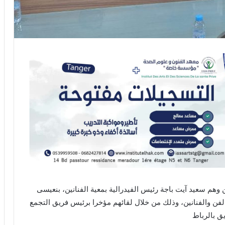
ين وهم سعيد آيت باجة رئيس الفيدرالية بمعية الفنانين، بنعيسى
ن والفنانين، وذلك من خلال لقائهم مؤخرا برئيس فريق التجمع
ق بالرباط