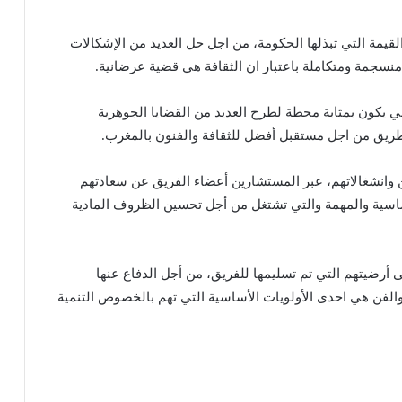
لقيمة التي تبذلها الحكومة، من اجل حل العديد من الإشكالات
منسجمة ومتكاملة باعتبار ان الثقافة هي قضية عرضانية.
سي يكون بمثابة محطة لطرح العديد من القضايا الجوهرية
ريق من اجل مستقبل أفضل للثقافة والفنون بالمغرب.
 وانشغالاتهم، عبر المستشارين أعضاء الفريق عن سعادتهم
أساسية والمهمة والتي تشتغل من أجل تحسين الظروف المادية
رضيتهم التي تم تسليمها للفريق، من أجل الدفاع عنها
 والفن هي احدى الأولويات الأساسية التي تهم بالخصوص التنمية