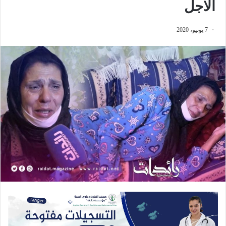
الاجل
7 يونيو، 2020