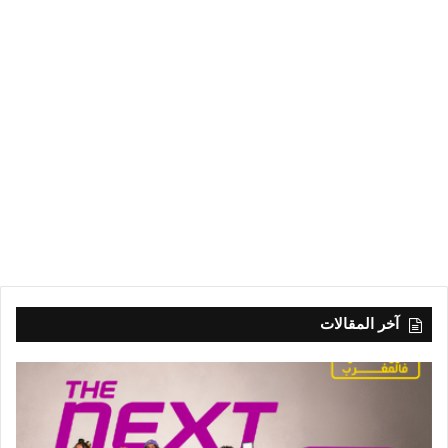
آخر المقالات