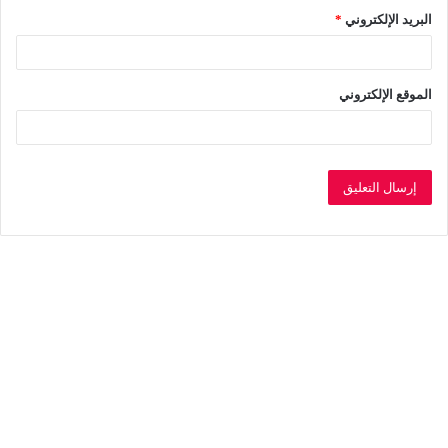
البريد الإلكتروني
*
الموقع الإلكتروني