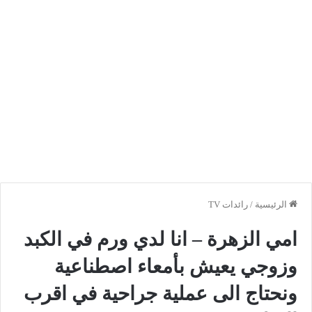
الرئيسية
/
رائدات TV
امي الزهرة – انا لدي ورم في الكبد
وزوجي يعيش بأمعاء اصطناعية
ونحتاج الى عملية جراحية في اقرب