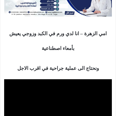
امي الزهرة – انا لدي ورم في الكبد وزوجي يعيش
بأمعاء اصطناعية
ونحتاج الى عملية جراحية في اقرب الاجل