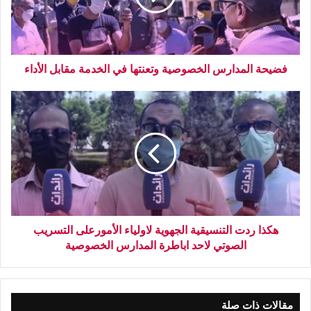
فضيحة المدارس الخصوصية وتعنتها في الخدمة مقابل الأداء
هكذا ردت التنسيقية الجهوية لاولياء الأمورعلى التسريب
الصوتي لاحد اباطرة المدارس الخصوصية
مقالات ذات صلة