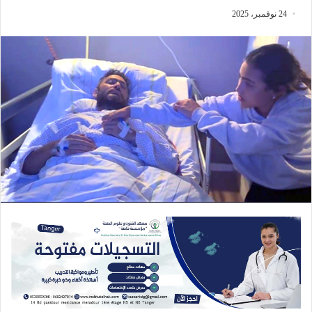
24 نوفمبر، 2025