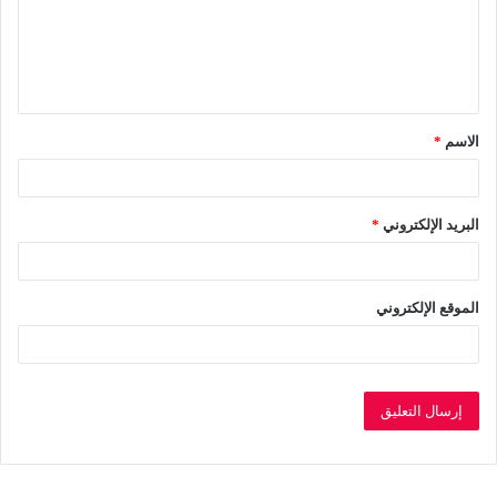
ع
ل
ي
ق
الاسم
*
*
البريد الإلكتروني
*
الموقع الإلكتروني