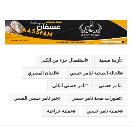
أزمة صحية
استئصال جزء من الكلى
الحالة الصحية لتامر حسني
الفنان المصري.
تامر حسني
تامر حسني الكلى
تطورات صحة تامر حسني
خبر تامر حسني الصحي
عملية تامر حسني
عملية جراحية