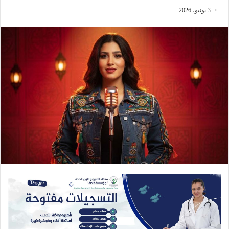
3 يونيو، 2026