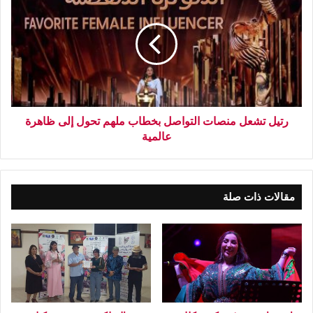
رتيل تشعل منصات التواصل بخطاب ملهم تحول إلى ظاهرة
عالمية
مقالات ذات صلة