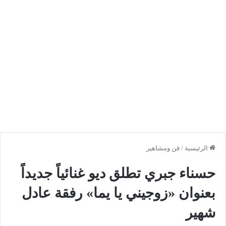
الرئيسية
/
فن ومشاهير
حسناء جبري تطلق ديو غنائياً جديداً
بعنوان «زوجيني يا يما» رفقة عادل
شهير