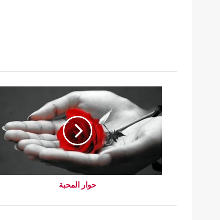
حوار المحبة