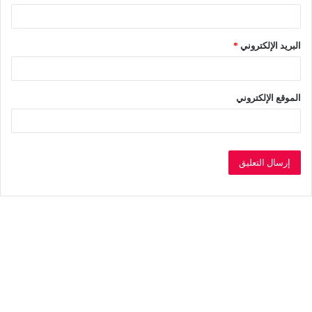
البريد الإلكتروني
*
الموقع الإلكتروني