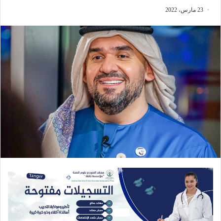
23 مارس، 2022