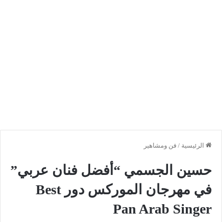
الرئيسية
/
فن ومشاهير
حسين الجسمي “أفضل فنان عربي”
في مهرجان الموركس دور Best
Pan Arab Singer