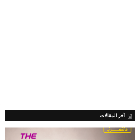
آخر المقالات