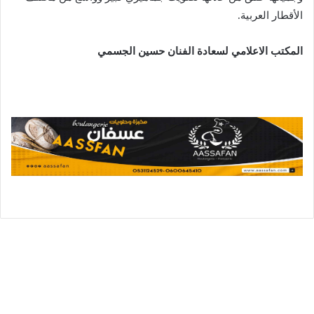
الأقطار العربية.
المكتب ال
علامي لسعادة الفنان حسين الجسمي