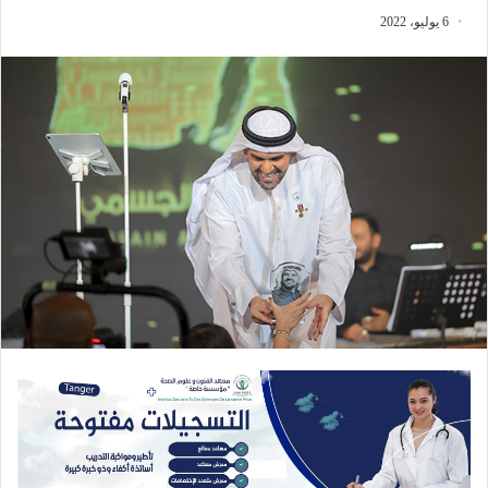
6 يوليو، 2022