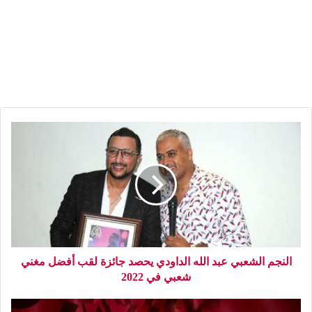
النجم الشعبي عبد الله الداودي يحصد جائزة لقب أفضل مغني
شعبي في 2022