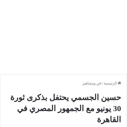
الرئيسية
/
فن ومشاهير
حسين الجسمي يحتفل بذكرى ثورة
30 يونيو مع الجمهور المصري في
القاهرة