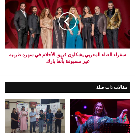
سفراء الغناء المغربي يشكلون فريق الأحلام في سهرة طربية
غير مسبوقة بآنفا بارك
مقالات ذات صلة