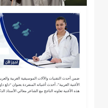
ضمن أحدث التقنيات والآلات الموسيقية الغربية والعر
هذه الأغنية تعاونه الناجح مع الشاعر معالي الأستاذ الدك