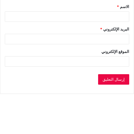
الاسم
*
*
البريد الإلكتروني
*
الموقع الإلكتروني