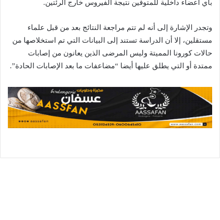
بأي أعضاء داخلية للمتوفين نتيجة الفيروس خارج الرئتين.
وتجدر الإشارة إلى أنه لم تتم مراجعة النتائج بعد من قبل علماء
مستقلين، إلا أن الدراسة تستند إلى البيانات التي تم استخلاصها من
حالات كورونا المميتة وليس المرضى الذين يعانون من إصابات
ممتدة أو التي يطلق عليها أيضا “مضاعفات ما بعد الإصابات الحادة”.