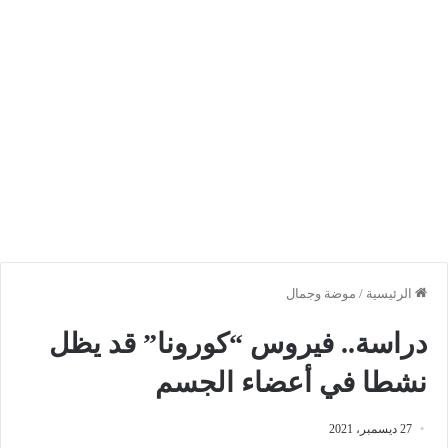
الرئيسية
/
موضة وجمال
دراسة.. فيروس “كورونا” قد يظل
نشطا في أعضاء الجسم
27 ديسمبر، 2021