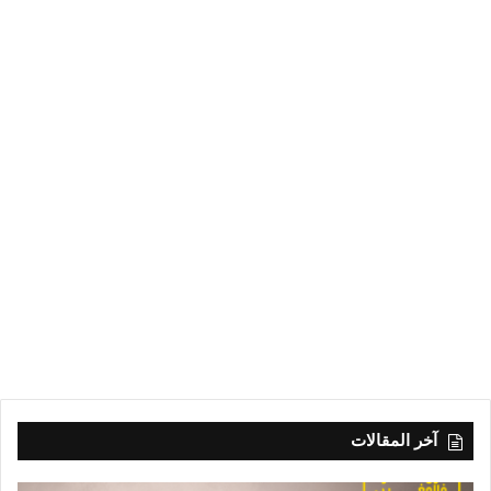
آخر المقالات