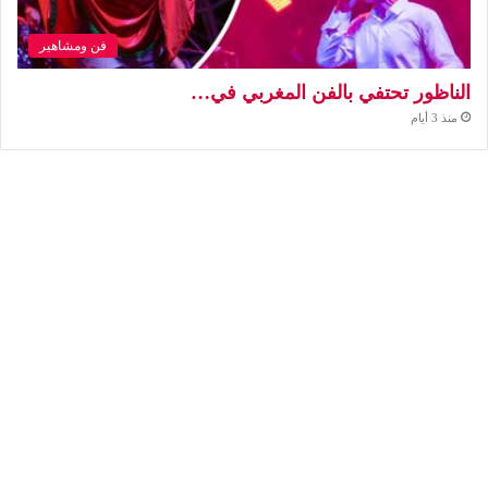
فن ومشاهير
الناظور تحتفي بالفن المغربي في…
منذ 3 أيام