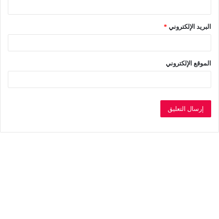
البريد الإلكتروني
*
الموقع الإلكتروني