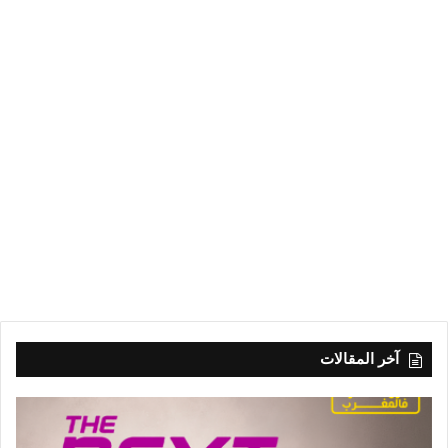
آخر المقالات