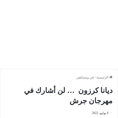
الرئيسية
/
فن ومشاهير
ديانا كرزون … لن أشارك في
مهرجان جرش
6 يوليو، 2022