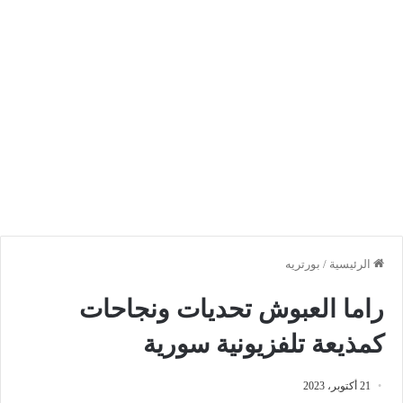
الرئيسية
/
بورتريه
راما العبوش تحديات ونجاحات
كمذيعة تلفزيونية سورية
21 أكتوبر، 2023