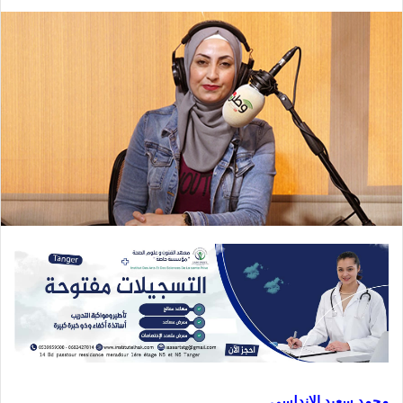
محمد سعيد الاندلسي