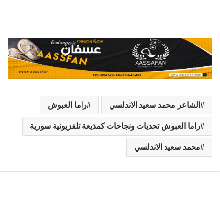
الشاعر محمد سعيد الاندلسي
راما العبوش
راما العبوش تحديات ونجاحات كمذيعة تلفزيونية سورية
محمد سعيد الاندلسي