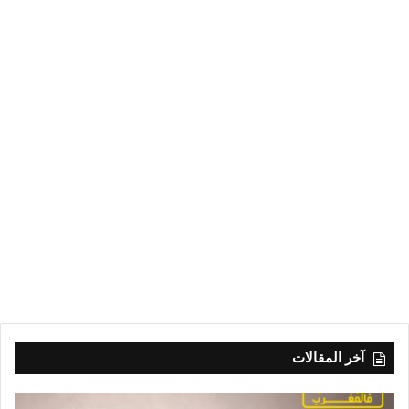
آخر المقالات