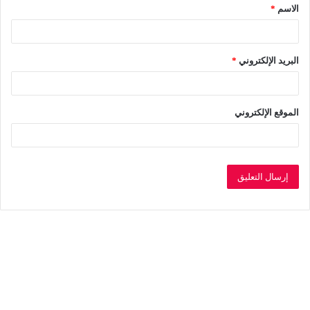
الاسم
*
*
البريد الإلكتروني
*
الموقع الإلكتروني