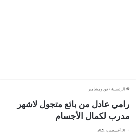
الرئيسية
/
فن ومشاهير
رامي عادل من بائع متجول لاشهر
مدرب لكمال الأجسام
30 أغسطس، 2021