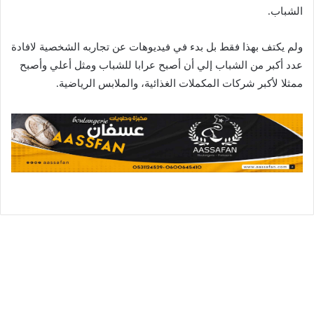
الشباب.
ولم يكتف بهذا فقط بل بدء في فيديوهات عن تجاربه الشخصية لافادة
عدد أكبر من الشباب إلي أن أصبح عرابا للشباب ومثل أعلي وأصبح
ممثلا لأكبر شركات المكملات الغذائية، والملابس الرياضية.