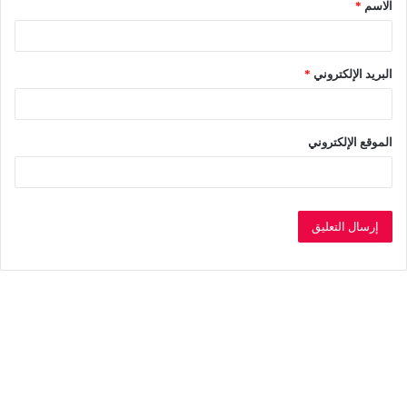
الاسم
*
*
البريد الإلكتروني
*
الموقع الإلكتروني