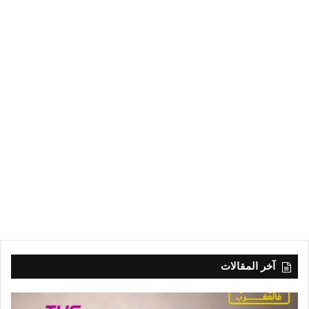
آخر المقالات