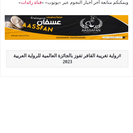
ويمكنكم متابعة آخر أخبار النجوم عبر «يوتوب» «
قناة رائدات
»
رواية تغريبة القافر تفوز بالجائزة العالمية للرواية العربية
2023