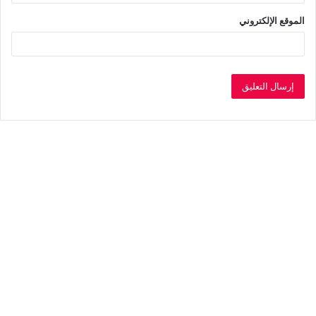
الموقع الإلكتروني