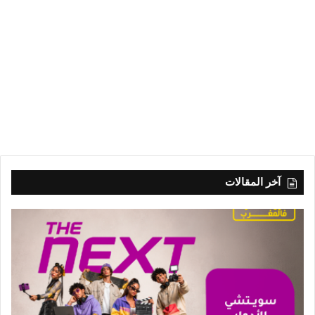
آخر المقالات