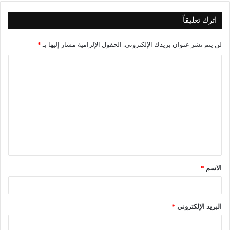
اترك تعليقاً
لن يتم نشر عنوان بريدك الإلكتروني.
الحقول الإلزامية مشار إليها بـ
*
ا
ل
ت
ع
ل
ي
ق
الاسم
*
*
البريد الإلكتروني
*