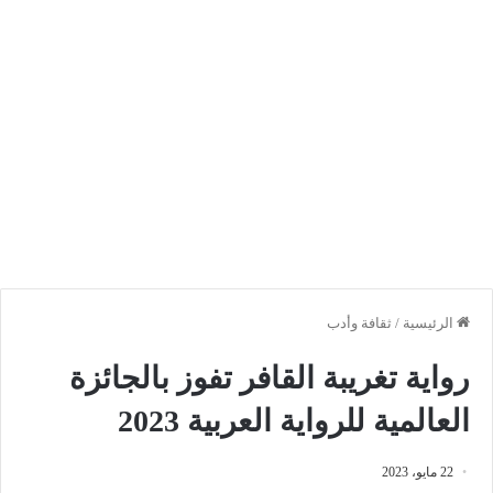
الرئيسية
/
ثقافة وأدب
رواية تغريبة القافر تفوز بالجائزة
العالمية للرواية العربية 2023
22 مايو، 2023