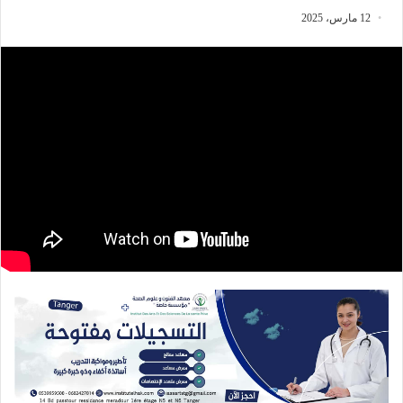
12 مارس، 2025