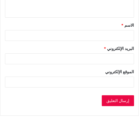
ي
ق
الاسم
*
*
البريد الإلكتروني
*
الموقع الإلكتروني