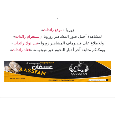
زوروا «
موقع رائدات
»
لمشاهدة أجمل صور المشاهير زورونا «
إنستغرام رائدات
»
وللاطلاع على فيديوهاف المشاهير زوروا «
تيك توك رائدات
»
ويمكنكم متابعة آخر أخبار النجوم عبر «يوتوب» «
قناة رائدات
»