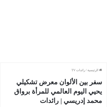
الرئيسية
/
رائدات TV
سفر بين الألوان معرض تشكيلي
يحيي اليوم العالمي للمرأة برواق
محمد إدريسي | رائدات