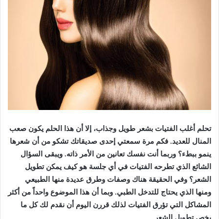
تحلم أغلب الفتيات بشعر طويل وجذاب، إلا أن هذا الحلم يكون صعب
المنال للعديد. فكم مرة سمعتي إحدى صديقاتك تشكو من أن شعرها
ينمو ببطء؟ وربما أنت نفسك تعانين من الأمر ذاته. ويبقى السؤال
الشائع الذي تطرحه الفتيات في أي جلسة هو كيف يمكن تطويل
الشعر؟ وفي الحقيقة هناك وصفات وطرق عديدة منها الطبيعي
ومنها الذي يحتاج للتدخل الطبي. وبما أن هذا الموضوع واحداً من أكثر
المشاكل التي تؤرق الفتيات لذلك قررن اليوم أن نقدم لك كل ما
يخص تطويل الشعر…