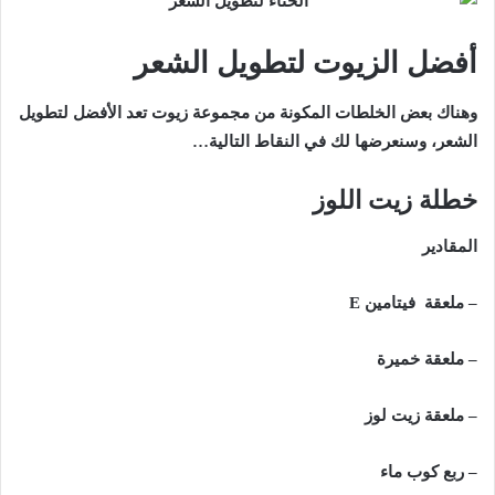
أفضل الزيوت لتطويل الشعر
وهناك بعض الخلطات المكونة من مجموعة زيوت تعد الأفضل لتطويل
الشعر، وسنعرضها لك في النقاط التالية…
خطلة زيت اللوز
المقادير
– ملعقة فيتامين E
– ملعقة خميرة
– ملعقة زيت لوز
– ربع كوب ماء