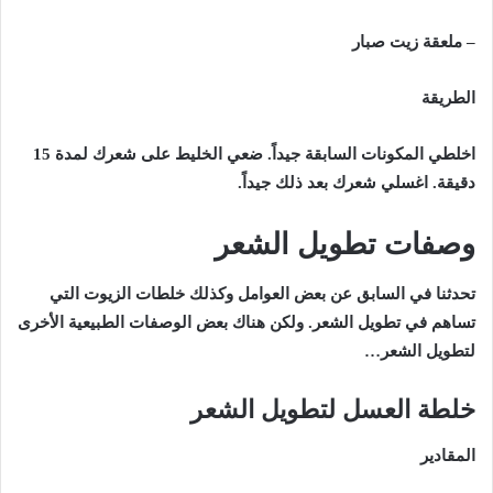
– ملعقة زيت صبار
الطريقة
اخلطي المكونات السابقة جيداً. ضعي الخليط على شعرك لمدة 15
دقيقة. اغسلي شعرك بعد ذلك جيداً.
وصفات تطويل الشعر
تحدثنا في السابق عن بعض العوامل وكذلك خلطات الزيوت التي
تساهم في تطويل الشعر. ولكن هناك بعض الوصفات الطبيعية الأخرى
لتطويل الشعر…
خلطة العسل لتطويل الشعر
المقادير