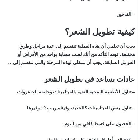
– التدخين
كيفية تطويل الشعر؟
يجب أن تعلمي أن هذه العملية تنقسم إلى عدة مراحل وطرق
مختلفة، فبعد التأكد من أنك لست مصابة بواحد من الأمراض أو
العوامل السابقة، يجب أن تنتقلي لهذه المرحلة والتي تنقسم إلى…
عادات تساعد في تطويل الشعر
– تناول الأطعمة الصحية الغنية بالفيتامينات وخاصة الخضروات.
– تناول بعض الفيتامينات كالحديد، وفيتامين ب 12 وغيرها.
– الحصول على قسط كافي من النوم.
– عدم قص أطراف الشعر على فترات متقاربة.