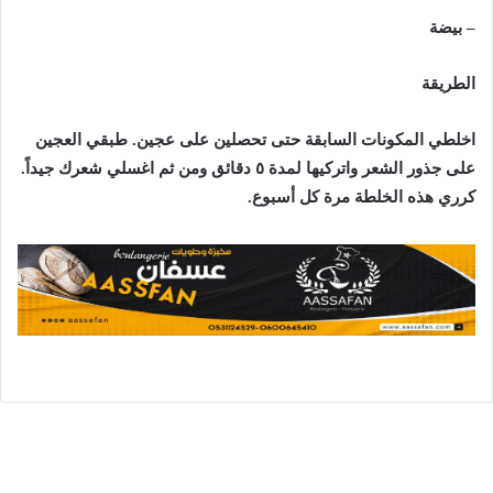
– بيضة
الطريقة
اخلطي المكونات السابقة حتى تحصلين على عجين. طبقي العجين
على جذور الشعر واتركيها لمدة ٥ دقائق ومن ثم اغسلي شعرك جيداً.
كرري هذه الخلطة مرة كل أسبوع.