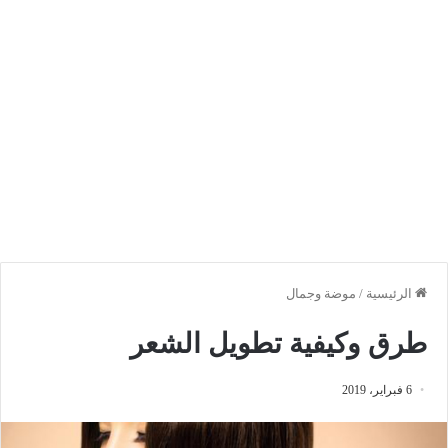
الرئيسية
/
موضة وجمال
طرق وكيفية تطويل الشعر
6 فبراير، 2019