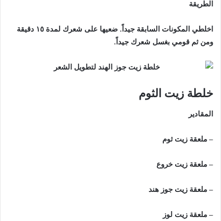
الطريقة
اخلطي المكونات السابقة جيداً. ضعيها على شعرك لمدة ١٥ دقيقة
ومن ثم قومي بغسل شعرك جيداً.
خلطة زيت الثوم
المقادير
– ملعقة زيت ثوم
– ملعقة زيت خروع
– ملعقة زيت جوز هند
– ملعقة زيت لوز