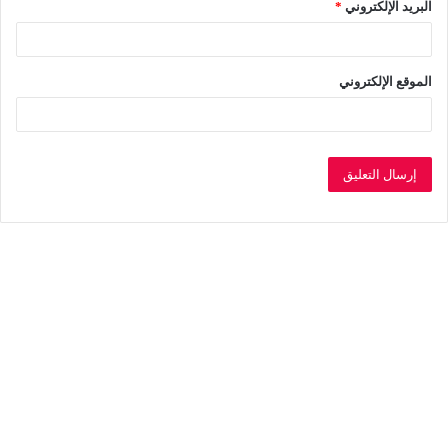
البريد الإلكتروني
*
الموقع الإلكتروني