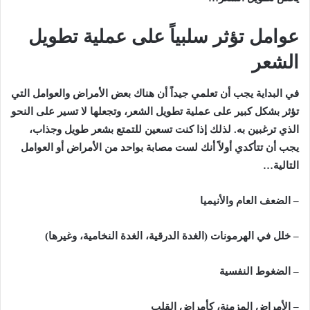
عوامل تؤثر سلبياً على عملية تطويل
الشعر
في البداية يجب أن تعلمي جيداً أن هناك بعض الأمراض والعوامل التي
تؤثر بشكل كبير على عملية تطويل الشعر، وتجعلها لا تسير على النحو
الذي ترغبين به. لذلك إذا كنت تسعين للتمتع بشعر طويل وجذاب،
يجب أن تتأكدي أولاً أنك لست مصابة بواحد من الأمراض أو العوامل
التالية…
– الضعف العام والأنيميا
– خلل في الهرمونات (الغدة الدرقية، الغدة النخامية، وغيرها)
– الضغوط النفسية
– الأمراض المزمنة، كأمراض القلب