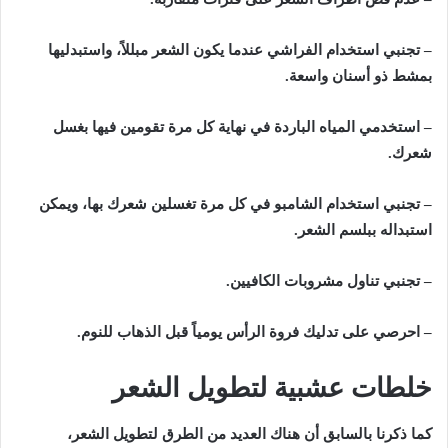
– تجنبي استخدام الفراشي عندما يكون الشعر مبللاً، واستبدليها
بمشط ذو أسنان واسعة.
– استخدمي المياه الباردة في نهاية كل مرة تقومين فيها بغسل
شعرك.
– تجنبي استخدام الشامبو في كل مرة تغسلين شعرك بها، ويمكن
استبداله ببلسم الشعر.
– تجنبي تناول مشروبات الكافيين.
– احرصي على تدليك فروة الرأس يومياً قبل الذهاب للنوم.
خلطات عشبية لتطويل الشعر
كما ذكرنا بالسابق أن هناك العديد من الطرق لتطويل الشعر،