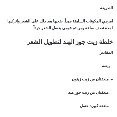
الطريقة
امزجي المكونات السابقة جيداً. ضعيها بعد ذلك على الشعر واتركيها
لمدة نصف ساعة ومن ثم قومي بغسل الشعر جيداً.
خلطة زيت جوز الهند لتطويل الشعر
المقادير
– بيضة
– ملعقتان من زيت زيتون
– ملعقتان من زيت جوز هند
– ملعقة كبيرة عسل