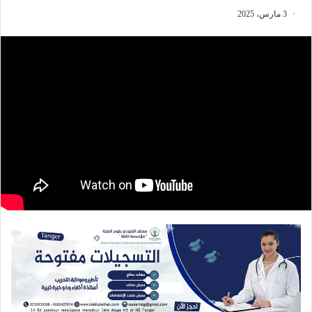
3 مارس، 2025