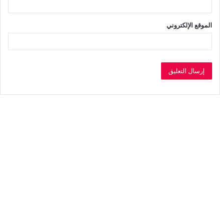
الموقع الإلكتروني