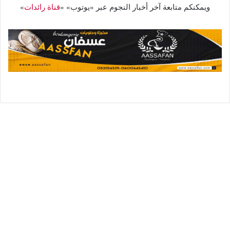
ويمكنكم متابعة آخر أخبار النجوم عبر «يوتوب» «
قناة رائدات
»