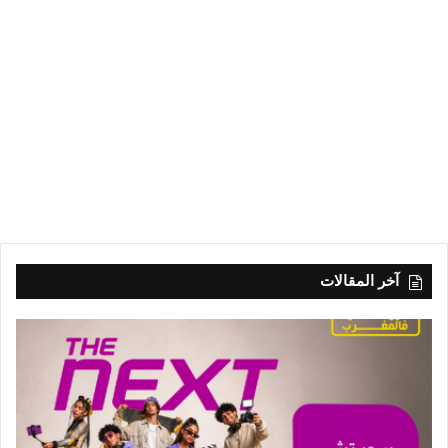
آخر المقالات