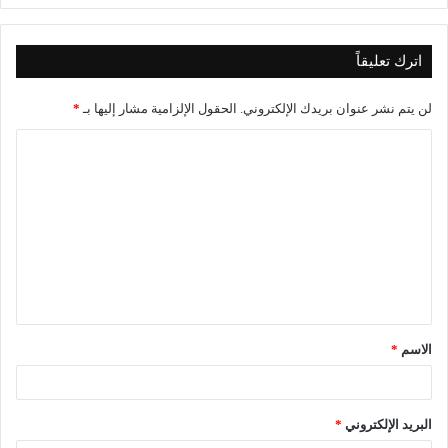
اترك تعليقاً
لن يتم نشر عنوان بريدك الإلكتروني.
الحقول الإلزامية مشار إليها بـ
*
ا
ل
ت
ع
ل
ي
ق
الاسم
*
*
البريد الإلكتروني
*