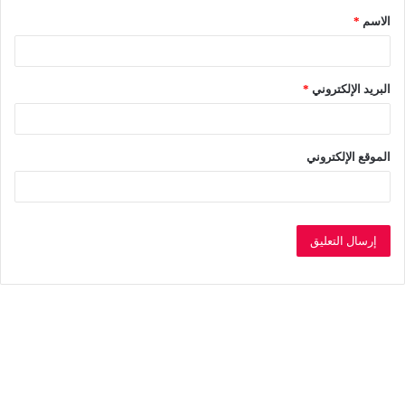
الاسم
*
*
البريد الإلكتروني
*
الموقع الإلكتروني