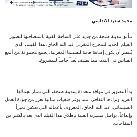
محمد سعيد الاندلسي
تتألق مدينة طنجة من جديد على الساحة الفنية باستضافتها لتصوير
الفيلم الجديد للمخرج المغربي عبد الله الحاق. هذا الفيلم، الذي
يُنتظر أن يكون إضافة هامة للسينما المغربية، يجمع مجموعة من ألمع
الفنانين في البلاد، مما يضيف بُعداً خاصاً للمشروع.
بدأ التصوير في مواقع متعددة بمدينة طنجة، التي تمتاز بجمالها
الفريد وثراءها الثقافي، مما يوفر خلفيات مثالية تعزز من جودة العمل
السينمائي. عبد الله الحاق، المعروف بأعماله التي تعكس تميزاً
وإبداعاً، يواصل مسيرته الفنية بإطلاق هذا الفيلم الذي يعد بالكثير من
المفاجآت.