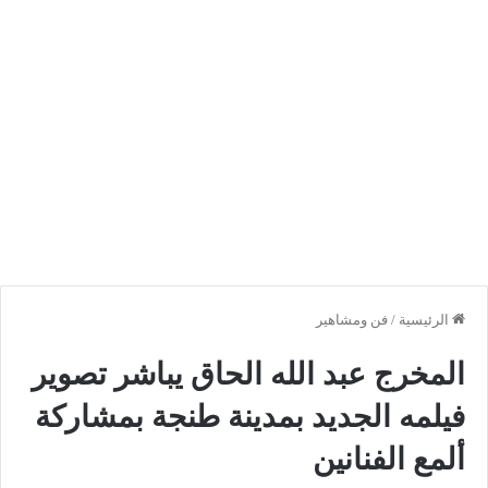
الرئيسية
/
فن ومشاهير
المخرج عبد الله الحاق يباشر تصوير
فيلمه الجديد بمدينة طنجة بمشاركة
ألمع الفنانين