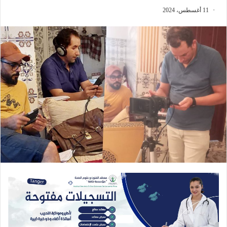
11 أغسطس، 2024