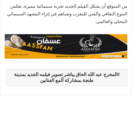
من المتوقع أن يشكل الفيلم الجديد تجربة سينمائية مميزة، تعكس
التنوع الثقافي والفني للمغرب وتساهم في إثراء المشهد السينمائي
المحلي والعالمي.
المخرج عبد الله الحاق يباشر تصوير فيلمه الجديد بمدينة
طنجة بمشاركة ألمع الفنانين