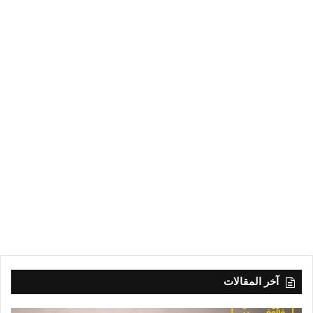
آخر المقالات