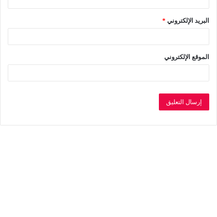
البريد الإلكتروني
*
الموقع الإلكتروني