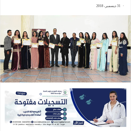
31 ديسمبر، 2018