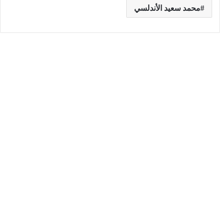
محمد سعيد الأندلسي