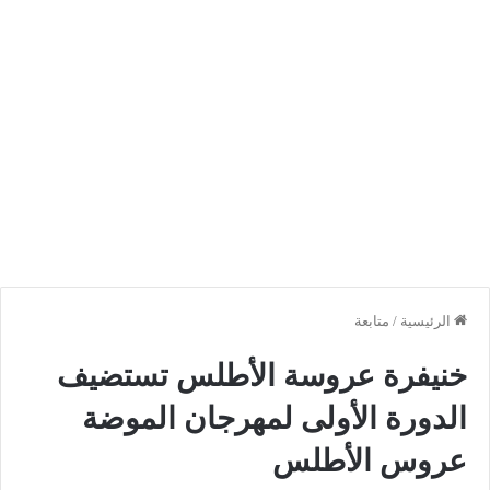
الرئيسية
/
متابعة
خنيفرة عروسة الأطلس تستضيف
الدورة الأولى لمهرجان الموضة
عروس الأطلس