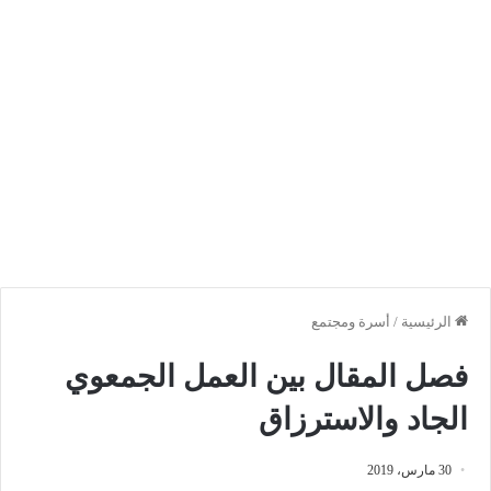
الرئيسية
/
أسرة ومجتمع
فصل المقال بين العمل الجمعوي
الجاد والاسترزاق
30 مارس، 2019