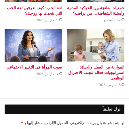
جمعيات بطنجة بين الحركية المدنية
لغة الحب: كيف تعرفين لغة الحب
وأسئلة الشفافية… من يراقب؟
التي يتحدث بها زوجك؟
منذ 3 أسابيع
23 مارس، 2026
الموازنة بين العمل والحياة:
صوت المرأة في التغيير الاجتماعي
استراتيجيات فعالة لتجنب الاحتراق
14 مارس، 2026
الوظيفي
15 مارس، 2026
اترك تعليقاً
لن يتم نشر عنوان بريدك الإلكتروني.
الحقول الإلزامية مشار إليها بـ
*