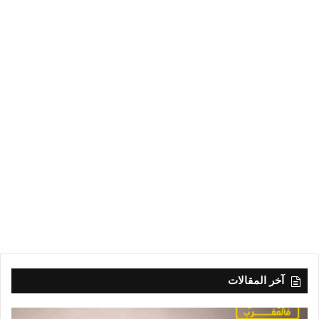
آخر المقالات