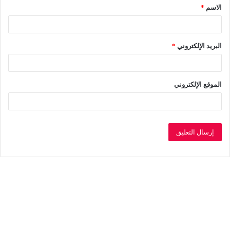
الاسم
*
*
البريد الإلكتروني
*
الموقع الإلكتروني