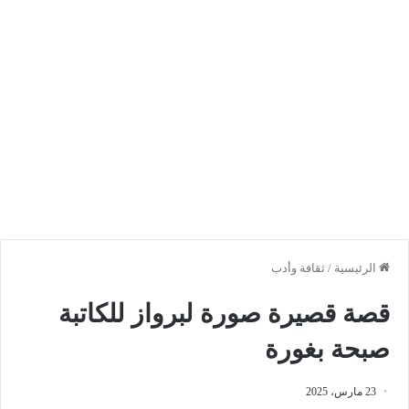
الرئيسية
/
ثقافة وأدب
قصة قصيرة صورة لبرواز للكاتبة
صبحة بغورة
23 مارس، 2025