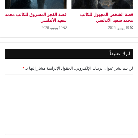
قصة الشخص المجهول للكاتب
قصة الفجر المسروق للكاتب محمد
محمد سعيد الأندلسي
سعيد الأندلسي
19 يونيو، 2026
19 يونيو، 2026
اترك تعليقاً
لن يتم نشر عنوان بريدك الإلكتروني.
الحقول الإلزامية مشار إليها بـ
*
ا
ل
ت
ع
ل
ي
ق