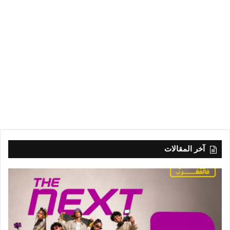
آخر المقالات