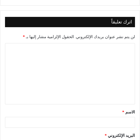
اترك تعليقاً
لن يتم نشر عنوان بريدك الإلكتروني.
الحقول الإلزامية مشار إليها بـ
*
ا
ل
ت
ع
ل
ي
ق
الاسم
*
*
البريد الإلكتروني
*