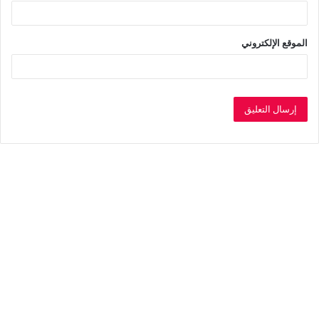
الموقع الإلكتروني